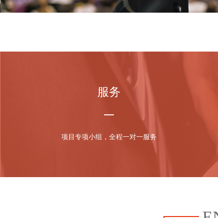
服务
项目专项小组，全程一对一服务
E