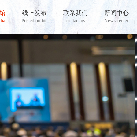
馆
线上发布
联系我们
新闻中心
hall
Posted online
contact us
News center