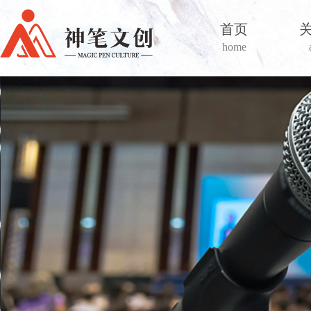
首页
home