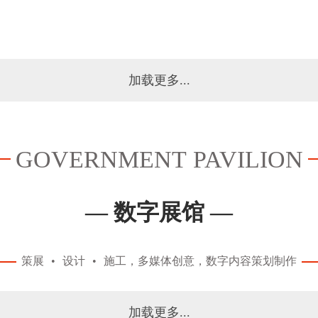
加载更多...
GOVERNMENT PAVILION
— 数字展馆 —
策展
•
设计
•
施工，多媒体创意，数字内容策划制作
加载更多...